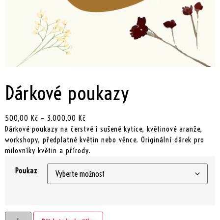
Dárkové poukazy
500,00
Kč
–
3.000,00
Kč
Dárkové poukazy na čerstvé i sušené kytice, květinové aranže,
workshopy, předplatné květin nebo věnce. Originální dárek pro
milovníky květin a přírody.
Poukaz