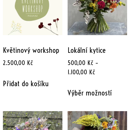
Květinový workshop
Lokální kytice
2.500,00
Kč
500,00
Kč
–
1.100,00
Kč
Přidat do košíku
Výběr možností